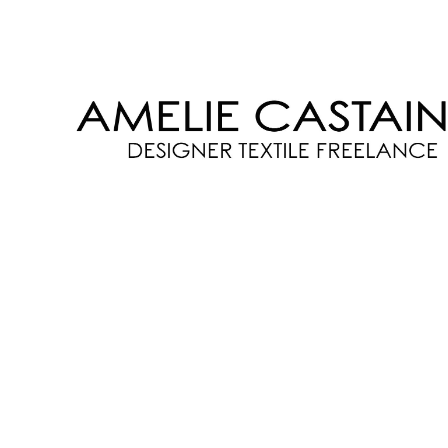
AMELIE
CASTAING