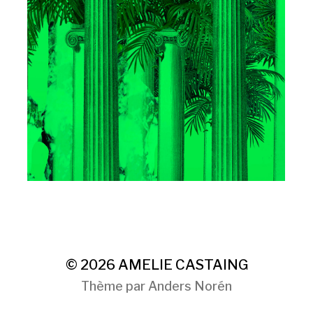
© 2026
AMELIE CASTAING
Thème par
Anders Norén