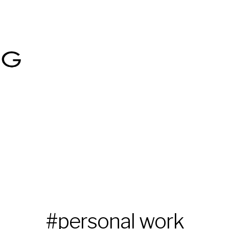
#personal work