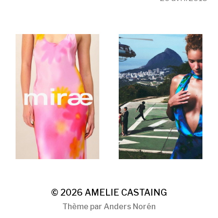
© 2026
AMELIE CASTAING
Thème par
Anders Norén